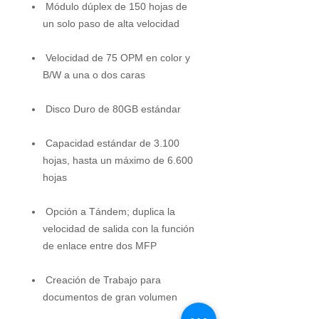
Módulo dúplex de 150 hojas de
un solo paso de alta velocidad
Velocidad de 75 OPM en color y
B/W a una o dos caras
Disco Duro de 80GB estándar
Capacidad estándar de 3.100
hojas, hasta un máximo de 6.600
hojas
Opción a Tándem; duplica la
velocidad de salida con la función
de enlace entre dos MFP
Creación de Trabajo para
documentos de gran volumen