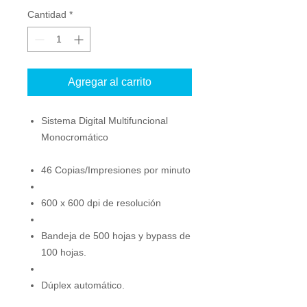
Cantidad
*
Agregar al carrito
Sistema Digital Multifuncional
Monocromático
46 Copias/Impresiones por minuto
600 x 600 dpi de resolución
Bandeja de 500 hojas y bypass de
100 hojas.
Dúplex automático.